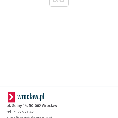
pl. Solny 14,
50-062
Wrocław
tel. 71 776 71 42