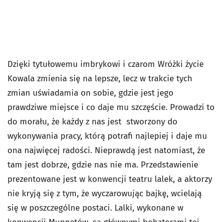
Dzięki tytułowemu imbrykowi i czarom Wróżki życie
Kowala zmienia się na lepsze, lecz w trakcie tych
zmian uświadamia on sobie, gdzie jest jego
prawdziwe miejsce i co daje mu szczęście. Prowadzi to
do morału, że każdy z nas jest stworzony do
wykonywania pracy, którą potrafi najlepiej i daje mu
ona najwięcej radości. Nieprawdą jest natomiast, że
tam jest dobrze, gdzie nas nie ma. Przedstawienie
prezentowane jest w konwencji teatru lalek, a aktorzy
nie kryją się z tym, że wyczarowując bajkę, wcielają
się w poszczególne postaci. Lalki, wykonane w