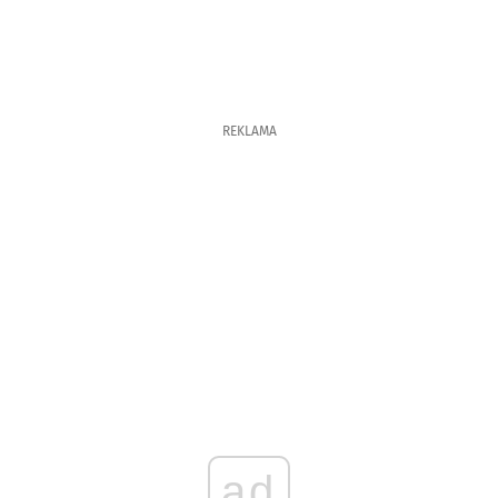
REKLAMA
ad