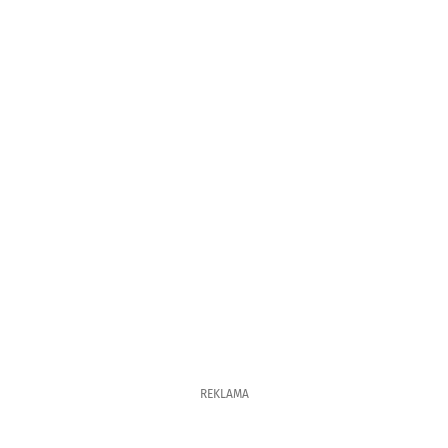
REKLAMA