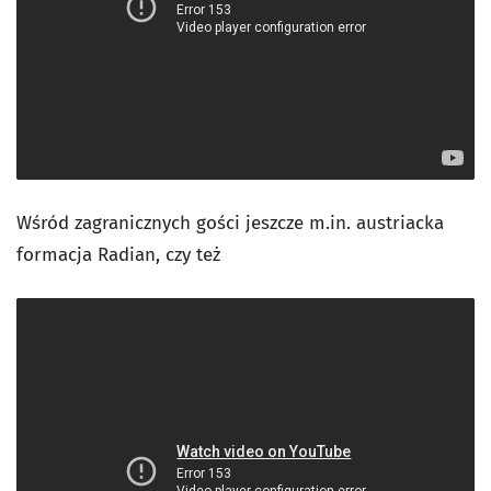
Wśród zagranicznych gości jeszcze m.in. austriacka
formacja Radian, czy też