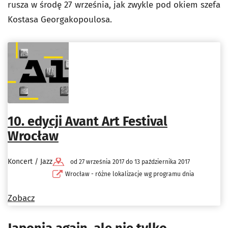
rusza w środę 27 września, jak zwykle pod okiem szefa
Kostasa Georgakopoulosa.
10. edycji Avant Art Festival
Wrocław
Koncert / Jazz
od 27 września 2017 do 13 października 2017
Wrocław - różne lokalizacje wg programu dnia
Zobacz