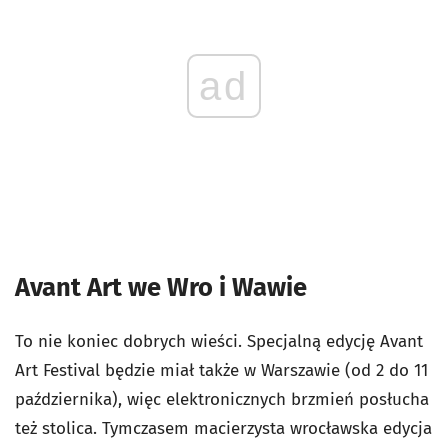
ad
Avant Art we Wro i Wawie
To nie koniec dobrych wieści. Specjalną edycję Avant
Art Festival będzie miał także w Warszawie (od 2 do 11
października), więc elektronicznych brzmień posłucha
też stolica. Tymczasem macierzysta wrocławska edycja