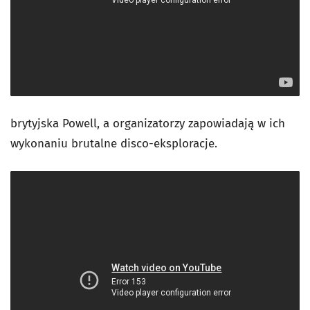
brytyjska Powell, a organizatorzy zapowiadają w ich
wykonaniu brutalne disco-eksploracje.