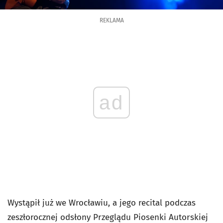
REKLAMA
ad
Wystąpił już we Wrocławiu, a jego recital podczas
zeszłorocznej odsłony Przeglądu Piosenki Autorskiej