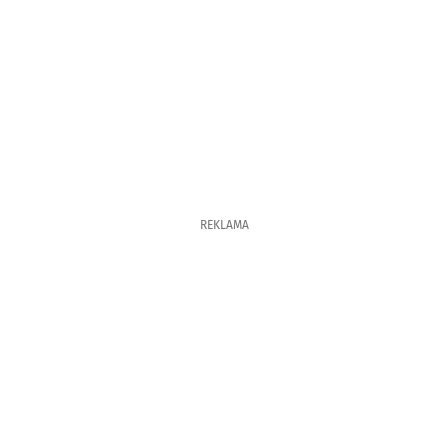
REKLAMA