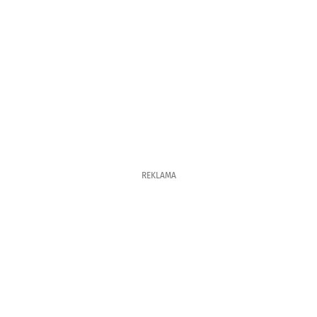
REKLAMA