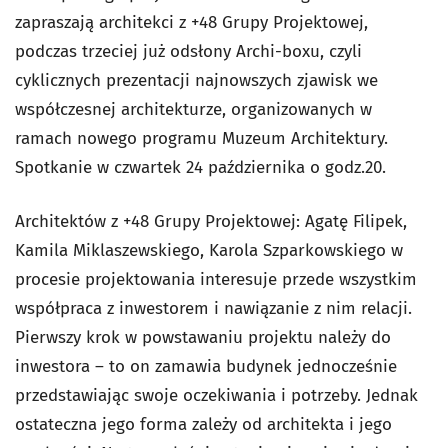
zapraszają architekci z +48 Grupy Projektowej,
podczas trzeciej już odsłony Archi-boxu, czyli
cyklicznych prezentacji najnowszych zjawisk we
współczesnej architekturze, organizowanych w
ramach nowego programu Muzeum Architektury.
Spotkanie w czwartek 24 października o godz.20.
Architektów z +48 Grupy Projektowej: Agatę Filipek,
Kamila Miklaszewskiego, Karola Szparkowskiego w
procesie projektowania interesuje przede wszystkim
współpraca z inwestorem i nawiązanie z nim relacji.
Pierwszy krok w powstawaniu projektu należy do
inwestora – to on zamawia budynek jednocześnie
przedstawiając swoje oczekiwania i potrzeby. Jednak
ostateczna jego forma zależy od architekta i jego