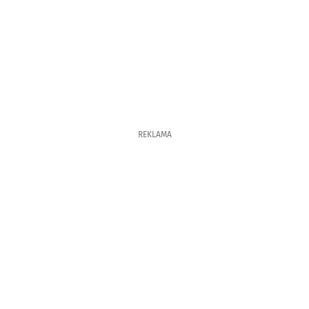
REKLAMA