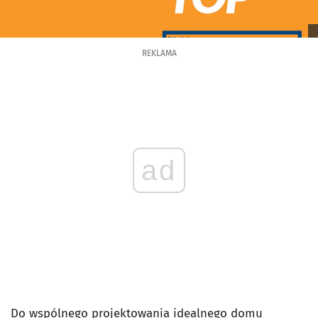
REKLAMA
ad
Do wspólnego projektowania idealnego domu