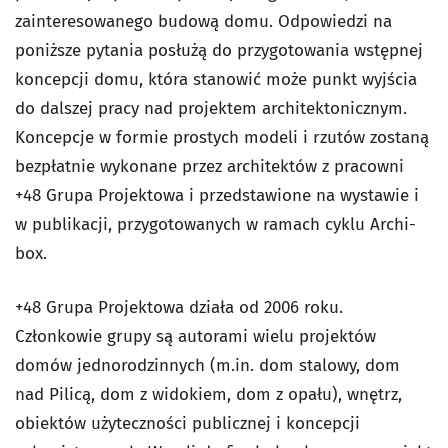
zainteresowanego budową domu. Odpowiedzi na
poniższe pytania posłużą do przygotowania wstępnej
koncepcji domu, która stanowić może punkt wyjścia
do dalszej pracy nad projektem architektonicznym.
Koncepcje w formie prostych modeli i rzutów zostaną
bezpłatnie wykonane przez architektów z pracowni
+48 Grupa Projektowa i przedstawione na wystawie i
w publikacji, przygotowanych w ramach cyklu Archi-
box.
+48 Grupa Projektowa działa od 2006 roku.
Członkowie grupy są autorami wielu projektów
domów jednorodzinnych (m.in. dom stalowy, dom
nad Pilicą, dom z widokiem, dom z opału), wnętrz,
obiektów użyteczności publicznej i koncepcji