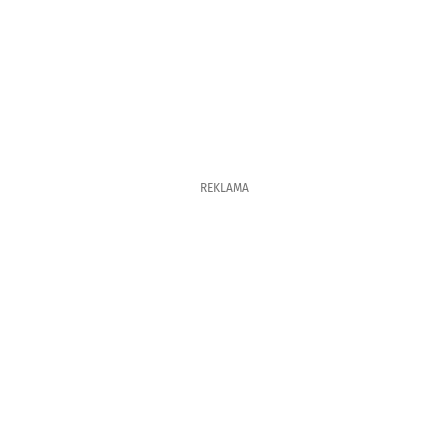
REKLAMA