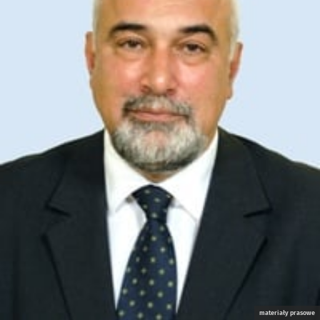
materiały prasowe