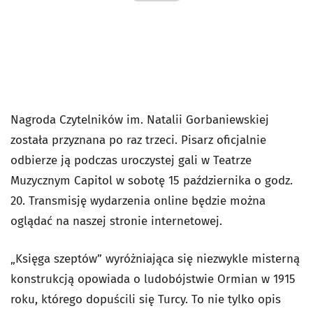
Nagroda Czytelników im. Natalii Gorbaniewskiej
została przyznana po raz trzeci. Pisarz oficjalnie
odbierze ją podczas uroczystej gali w Teatrze
Muzycznym Capitol w sobotę 15 października o godz.
20. Transmisję wydarzenia online będzie można
oglądać na naszej stronie internetowej.
„Księga szeptów” wyróżniająca się niezwykle misterną
konstrukcją opowiada o ludobójstwie Ormian w 1915
roku, którego dopuścili się Turcy. To nie tylko opis