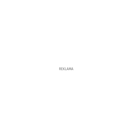
REKLAMA