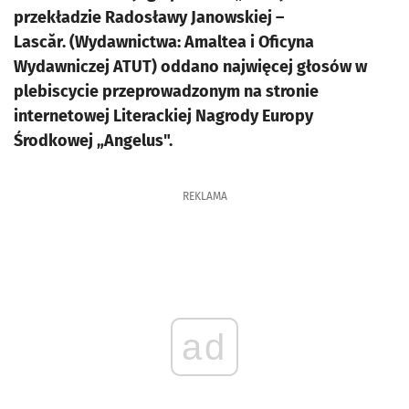
przekładzie Radosławy Janowskiej –
Lascăr. (Wydawnictwa: Amaltea i Oficyna
Wydawniczej ATUT) oddano najwięcej głosów w
plebiscycie przeprowadzonym na stronie
internetowej Literackiej Nagrody Europy
Środkowej „Angelus".
REKLAMA
ad