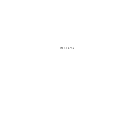
REKLAMA