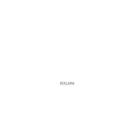
REKLAMA