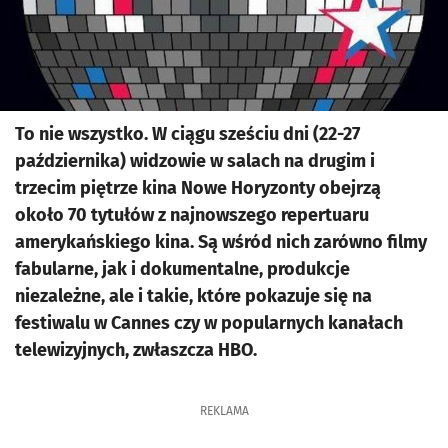
To nie wszystko. W ciągu sześciu dni (22-27
października) widzowie w salach na drugim i
trzecim piętrze kina Nowe Horyzonty obejrzą
około 70 tytułów z najnowszego repertuaru
amerykańskiego kina. Są wśród nich zarówno filmy
fabularne, jak i dokumentalne, produkcje
niezależne, ale i takie, które pokazuje się na
festiwalu w Cannes czy w popularnych kanałach
telewizyjnych, zwłaszcza HBO.
REKLAMA