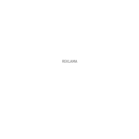
REKLAMA