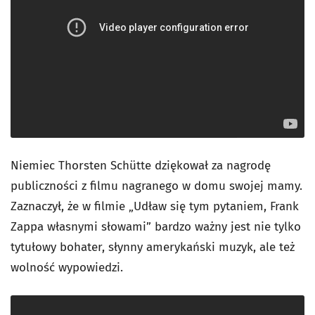
Niemiec Thorsten Schütte dziękował za nagrodę
publiczności z filmu nagranego w domu swojej mamy.
Zaznaczył, że w filmie „Udław się tym pytaniem, Frank
Zappa własnymi słowami” bardzo ważny jest nie tylko
tytułowy bohater, słynny amerykański muzyk, ale też
wolność wypowiedzi.