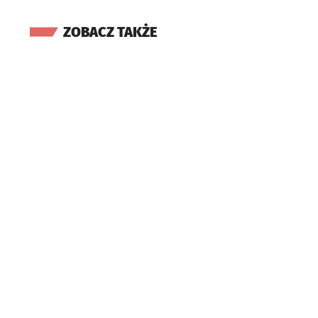
ZOBACZ TAKŻE