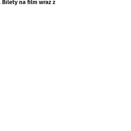
Bilety na film wraz z