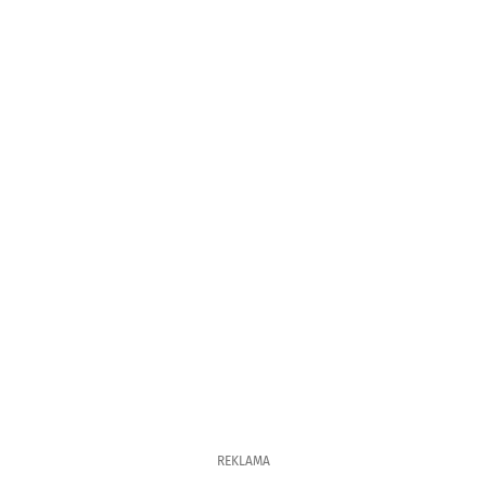
REKLAMA