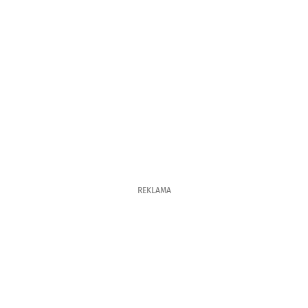
REKLAMA