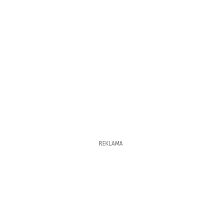
REKLAMA