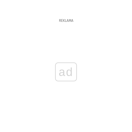
REKLAMA
ad