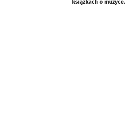
książkach o muzyce.