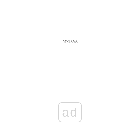
REKLAMA
ad