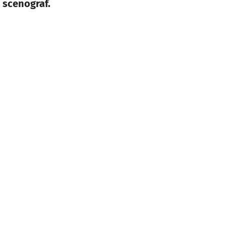
i scenograf.