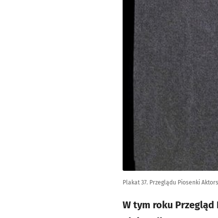
Plakat 37. Przeglądu Piosenki Aktors
W tym roku Przegląd 