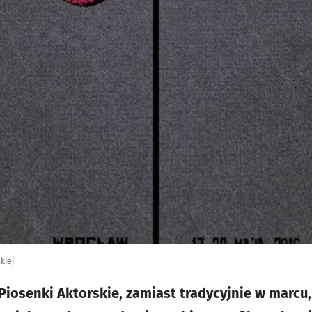
kiej
Piosenki Aktorskie, zamiast tradycyjnie w marcu,