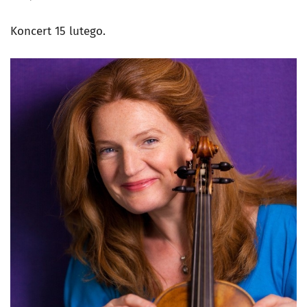
Koncert 15 lutego.