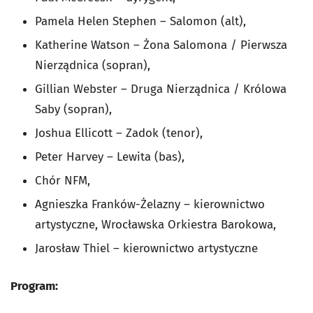
Pamela Helen Stephen – Salomon (alt),
Katherine Watson – Żona Salomona / Pierwsza
Nierządnica (sopran),
Gillian Webster – Druga Nierządnica / Królowa
Saby (sopran),
Joshua Ellicott – Zadok (tenor),
Peter Harvey – Lewita (bas),
Chór NFM,
Agnieszka Franków-Żelazny – kierownictwo
artystyczne, Wrocławska Orkiestra Barokowa,
Jarosław Thiel – kierownictwo artystyczne
Program: