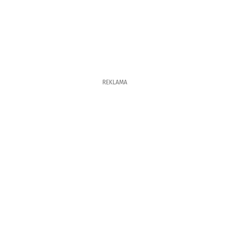
REKLAMA