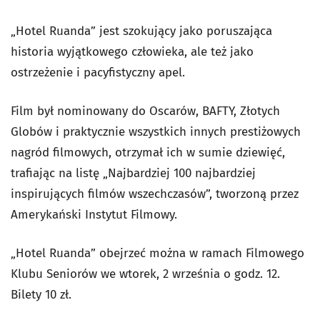
„Hotel Ruanda” jest szokujący jako poruszająca
historia wyjątkowego człowieka, ale też jako
ostrzeżenie i pacyfistyczny apel.
Film był nominowany do Oscarów, BAFTY, Złotych
Globów i praktycznie wszystkich innych prestiżowych
nagród filmowych, otrzymał ich w sumie dziewięć,
trafiając na listę „Najbardziej 100 najbardziej
inspirujących filmów wszechczasów”, tworzoną przez
Amerykański Instytut Filmowy.
„Hotel Ruanda” obejrzeć można w ramach Filmowego
Klubu Seniorów we wtorek, 2 września o godz. 12.
Bilety 10 zł.