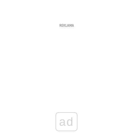
REKLAMA
ad