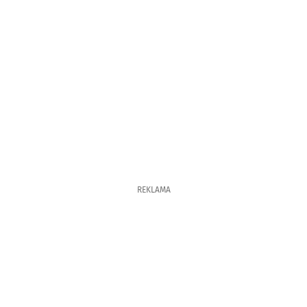
REKLAMA