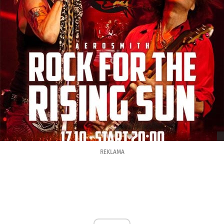
REKLAMA