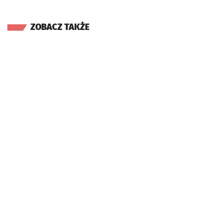
ZOBACZ TAKŻE