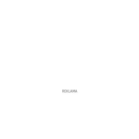
REKLAMA