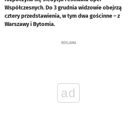
Współczesnych. Do 3 grudnia widzowie obejrzą
cztery przedstawienia, w tym dwa gościnne – z
Warszawy i Bytomia.
REKLAMA
ad