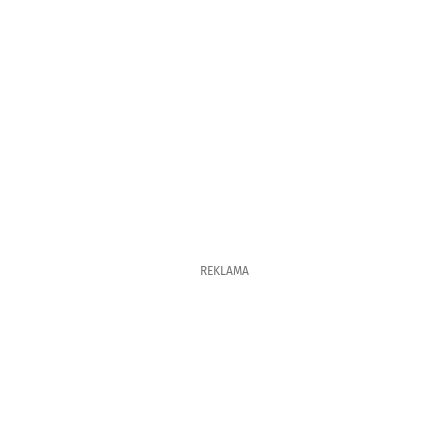
REKLAMA