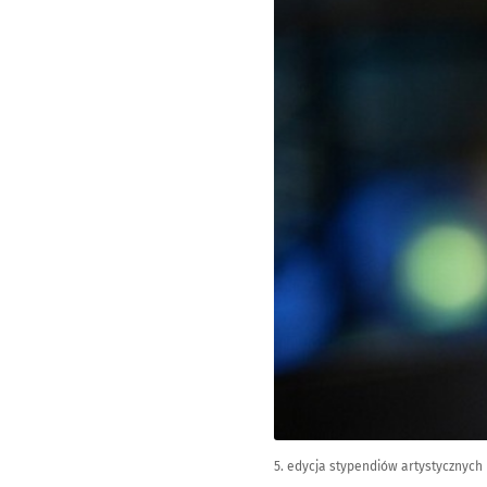
5. edycja stypendiów artystycznych