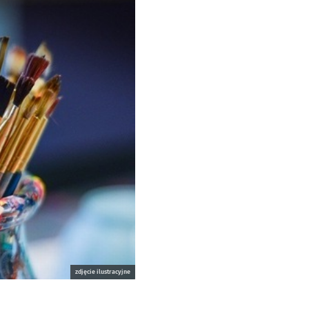
zdjęcie ilustracyjne