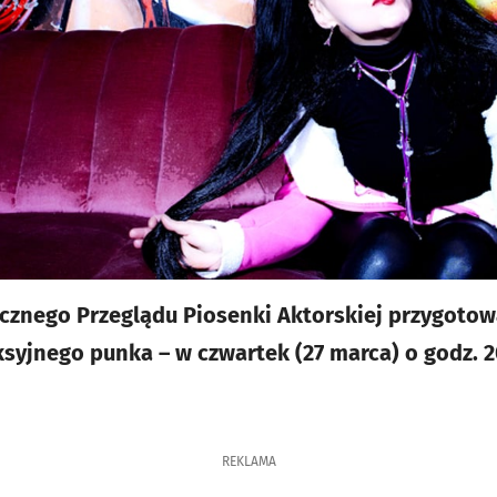
cznego Przeglądu Piosenki Aktorskiej przygotow
syjnego punka – w czwartek (27 marca) o godz. 2
REKLAMA