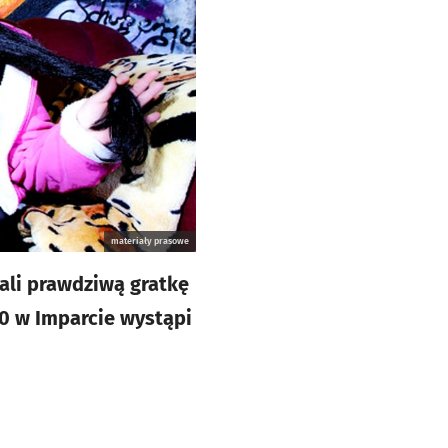
materiały prasowe
ali prawdziwą gratkę
0 w Imparcie wystąpi