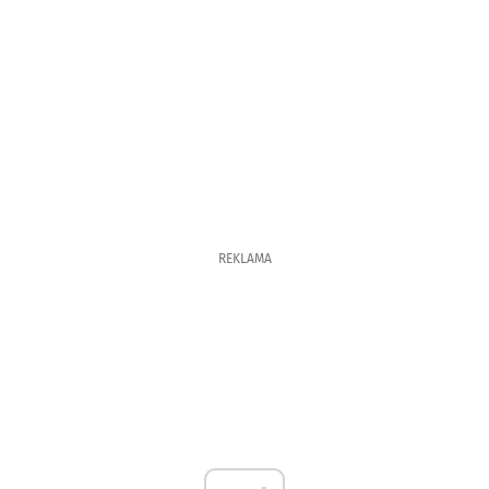
REKLAMA