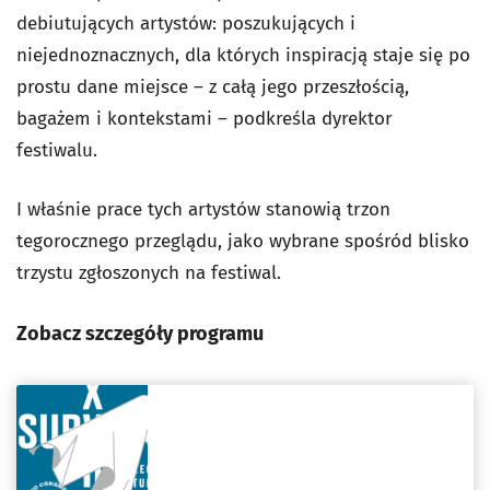
debiutujących artystów: poszukujących i
niejednoznacznych, dla których inspiracją staje się po
prostu dane miejsce – z całą jego przeszłością,
bagażem i kontekstami – podkreśla dyrektor
festiwalu.
I właśnie prace tych artystów stanowią trzon
tegorocznego przeglądu, jako wybrane spośród blisko
trzystu zgłoszonych na festiwal.
Zobacz szczegóły programu