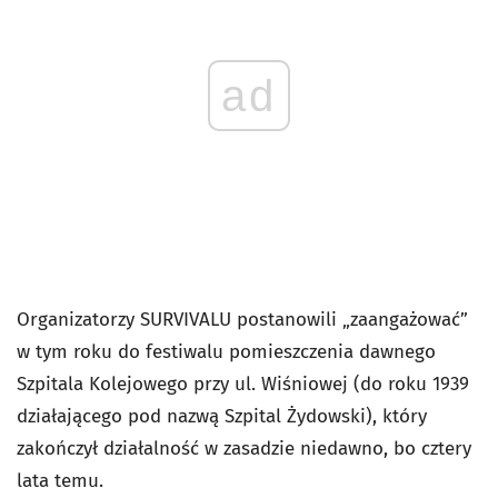
ad
Organizatorzy SURVIVALU postanowili „zaangażować”
w tym roku do festiwalu pomieszczenia dawnego
Szpitala Kolejowego przy ul. Wiśniowej (do roku 1939
działającego pod nazwą Szpital Żydowski), który
zakończył działalność w zasadzie niedawno, bo cztery
lata temu.