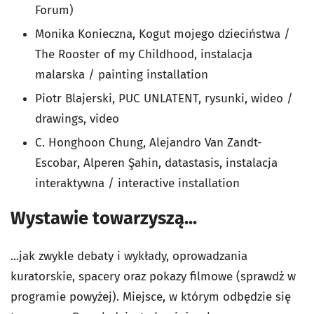
Forum)
Monika Konieczna, Kogut mojego dzieciństwa /
The Rooster of my Childhood, instalacja
malarska / painting installation
Piotr Blajerski, PUC UNLATENT, rysunki, wideo /
drawings, video
C. Honghoon Chung, Alejandro Van Zandt-
Escobar, Alperen Şahin, datastasis, instalacja
interaktywna / interactive installation
Wystawie towarzyszą...
...jak zwykle debaty i wykłady, oprowadzania
kuratorskie, spacery oraz pokazy filmowe (sprawdż w
programie powyżej). Miejsce, w którym odbędzie się