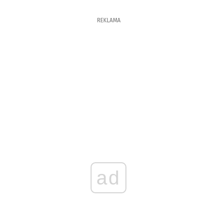
REKLAMA
ad