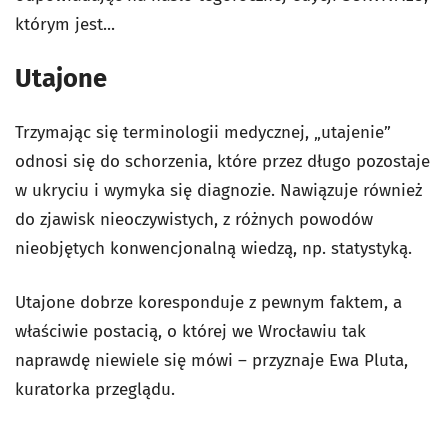
którym jest...
Utajone
Trzymając się terminologii medycznej, „utajenie”
odnosi się do schorzenia, które przez długo pozostaje
w ukryciu i wymyka się diagnozie. Nawiązuje również
do zjawisk nieoczywistych, z różnych powodów
nieobjętych konwencjonalną wiedzą, np. statystyką.
Utajone dobrze koresponduje z pewnym faktem, a
właściwie postacią, o której we Wrocławiu tak
naprawdę niewiele się mówi – przyznaje Ewa Pluta,
kuratorka przeglądu.