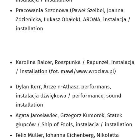
Pracowania Sezonowa (Paweł Szeibel, Joanna
Zdzienicka, Łukasz Obałek), AROMA, instalacja /
installation
Karolina Balcer, Roszpunka / Rapunzel, instalacja
/ installation (fot. mawi/www.wroclaw.pl)
Dylan Kerr, Árcze n-Athasz, performans,
instalacja dźwiękowa / performance, sound
installation
Agata Jarosławiec, Grzegorz Kumorek, Statek
głupców / Ship of Fools, instalacja / installation
Felix Müller, Johanna Eichenberg, Nikoletta