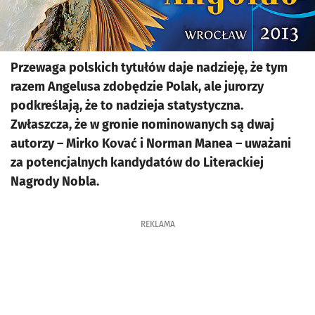
Przewaga polskich tytułów daje nadzieję, że tym
razem Angelusa zdobędzie Polak, ale jurorzy
podkreślają, że to nadzieja statystyczna.
Zwłaszcza, że w gronie nominowanych są dwaj
autorzy – Mirko Kovać i Norman Manea – uważani
za potencjalnych kandydatów do Literackiej
Nagrody Nobla.
REKLAMA