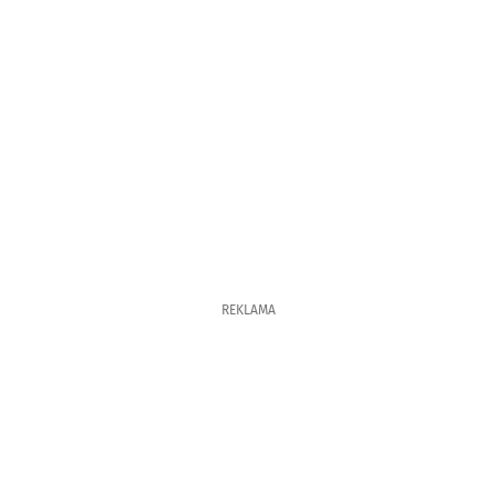
REKLAMA