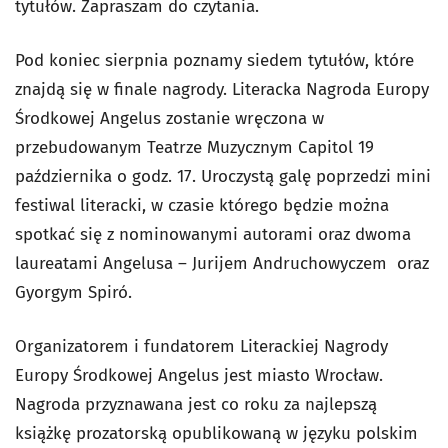
tytułów. Zapraszam do czytania.
Pod koniec sierpnia poznamy siedem tytułów, które
znajdą się w finale nagrody. Literacka Nagroda Europy
Środkowej Angelus zostanie wręczona w
przebudowanym Teatrze Muzycznym Capitol 19
października o godz. 17. Uroczystą galę poprzedzi mini
festiwal literacki, w czasie którego będzie można
spotkać się z nominowanymi autorami oraz dwoma
laureatami Angelusa – Jurijem Andruchowyczem oraz
Gyorgym Spiró.
Organizatorem i fundatorem Literackiej Nagrody
Europy Środkowej Angelus jest miasto Wrocław.
Nagroda przyznawana jest co roku za najlepszą
książkę prozatorską opublikowaną w języku polskim