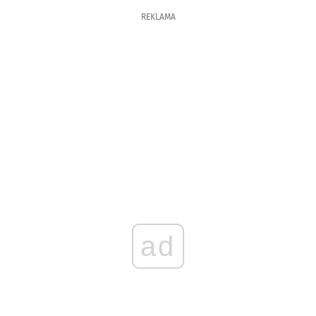
REKLAMA
ad