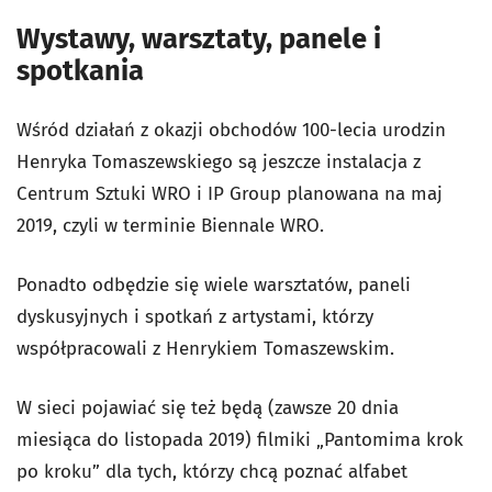
Wystawy, warsztaty, panele i
spotkania
Wśród działań z okazji obchodów 100-lecia urodzin
Henryka Tomaszewskiego są jeszcze instalacja z
Centrum Sztuki WRO i IP Group planowana na maj
2019, czyli w terminie Biennale WRO.
Ponadto odbędzie się wiele warsztatów, paneli
dyskusyjnych i spotkań z artystami, którzy
współpracowali z Henrykiem Tomaszewskim.
W sieci pojawiać się też będą (zawsze 20 dnia
miesiąca do listopada 2019) filmiki „Pantomima krok
po kroku” dla tych, którzy chcą poznać alfabet