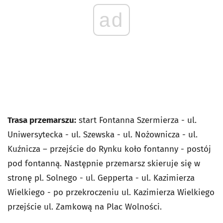
ad
Trasa przemarszu:
start Fontanna Szermierza - ul.
Uniwersytecka - ul. Szewska - ul. Nożownicza - ul.
Kuźnicza – przejście do Rynku koło fontanny - postój
pod fontanną. Następnie przemarsz skieruje się w
stronę pl. Solnego - ul. Gepperta - ul. Kazimierza
Wielkiego - po przekroczeniu ul. Kazimierza Wielkiego
przejście ul. Zamkową na Plac Wolności.