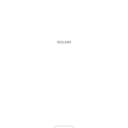
REKLAMA