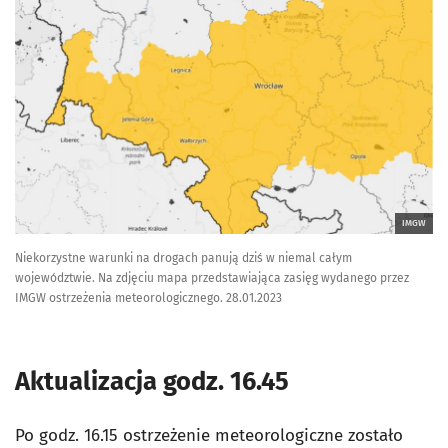
IMGW
Niekorzystne warunki na drogach panują dziś w niemal całym
województwie. Na zdjęciu mapa przedstawiająca zasięg wydanego przez
IMGW ostrzeżenia meteorologicznego. 28.01.2023
Aktualizacja godz. 16.45
Po godz. 16.15 ostrzeżenie meteorologiczne zostało