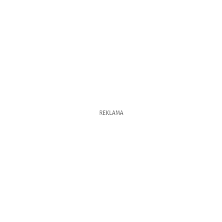
REKLAMA