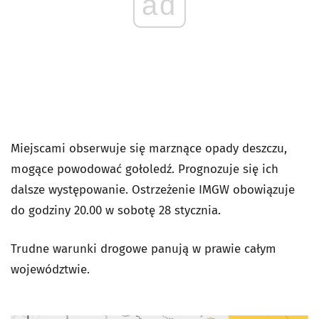
ad
Miejscami obserwuje się marznące opady deszczu,
mogące powodować gołoledź. Prognozuje się ich
dalsze występowanie. Ostrzeżenie IMGW obowiązuje
do godziny 20.00 w sobotę 28 stycznia.
Trudne warunki drogowe panują w prawie całym
województwie.