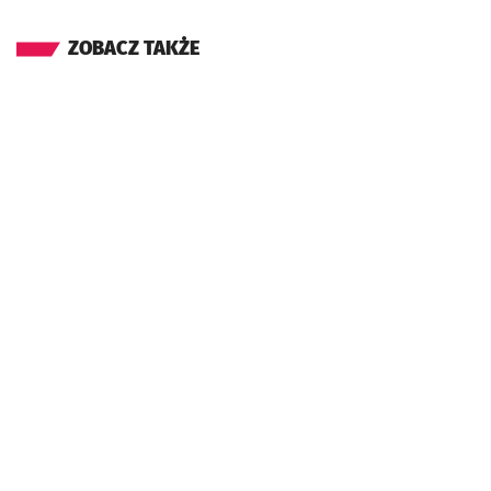
ZOBACZ TAKŻE