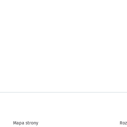
Mapa strony
Roz