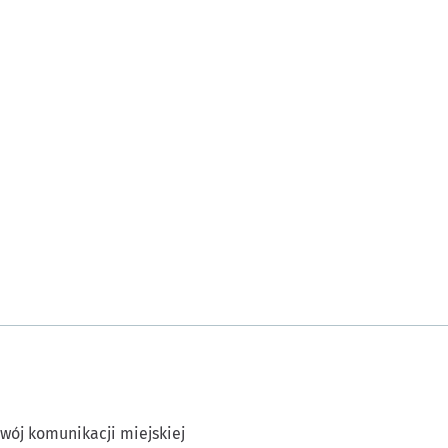
wój komunikacji miejskiej