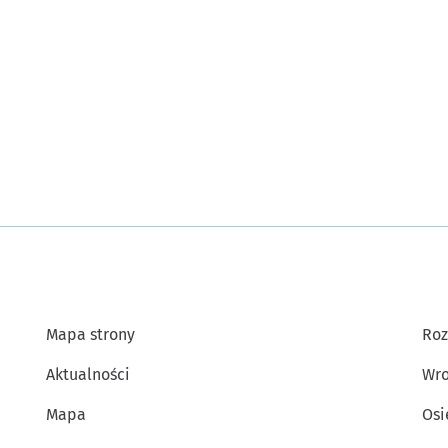
Mapa strony
Roz
Aktualności
Wro
Mapa
Osi