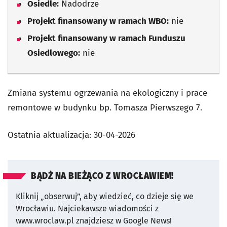
Osiedle:
Nadodrze
Projekt finansowany w ramach WBO:
nie
Projekt finansowany w ramach Funduszu
Osiedlowego:
nie
Zmiana systemu ogrzewania na ekologiczny i prace
remontowe w budynku bp. Tomasza Pierwszego 7.
Ostatnia aktualizacja:
30-04-2026
BĄDŹ NA BIEŻĄCO Z WROCŁAWIEM!
Kliknij „obserwuj”, aby wiedzieć, co dzieje się we
Wrocławiu.
Najciekawsze wiadomości z
www.wroclaw.pl znajdziesz w Google News!