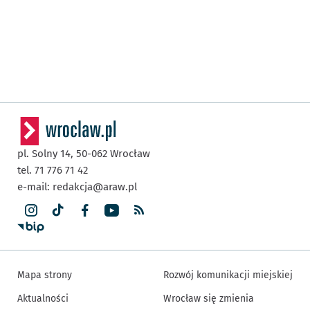
pl. Solny 14,
50-062
Wrocław
tel. 71 776 71 42
e-mail:
redakcja@araw.pl
Mapa strony
Rozwój komunikacji miejskiej
Aktualności
Wrocław się zmienia