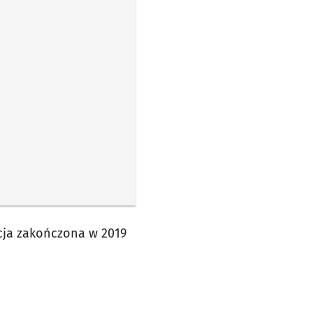
ycja zakończona w 2019