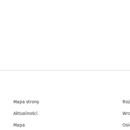
Mapa strony
Roz
Aktualności
Wro
Mapa
Osi