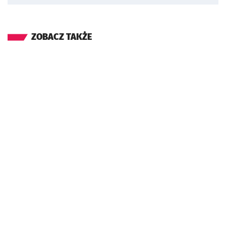
ZOBACZ TAKŻE