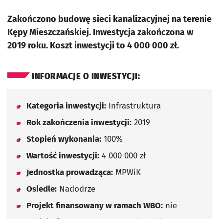
Zakończono budowę sieci kanalizacyjnej na terenie
Kępy Mieszczańskiej. Inwestycja zakończona w
2019 roku. Koszt inwestycji to 4 000 000 zł.
INFORMACJE O INWESTYCJI:
Kategoria inwestycji:
Infrastruktura
Rok zakończenia inwestycji:
2019
Stopień wykonania:
100%
Wartość inwestycji:
4 000 000 zł
Jednostka prowadząca:
MPWiK
Osiedle:
Nadodrze
Projekt finansowany w ramach WBO:
nie