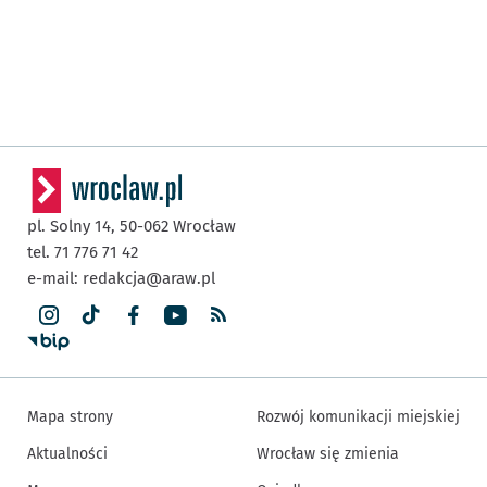
pl. Solny 14,
50-062
Wrocław
tel. 71 776 71 42
e-mail:
redakcja@araw.pl
Mapa strony
Rozwój komunikacji miejskiej
Aktualności
Wrocław się zmienia