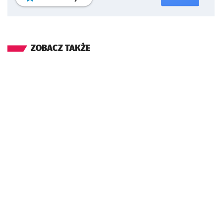
ZOBACZ TAKŻE