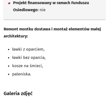
Projekt finansowany w ramach Funduszu
Osiedlowego:
nie
Remont mostku dostawa i montaż elementów małej
architektury:
ławki z oparciem,
ławki bez oparcia,
kosze na śmieci,
paleniska.
Galeria zdjęć