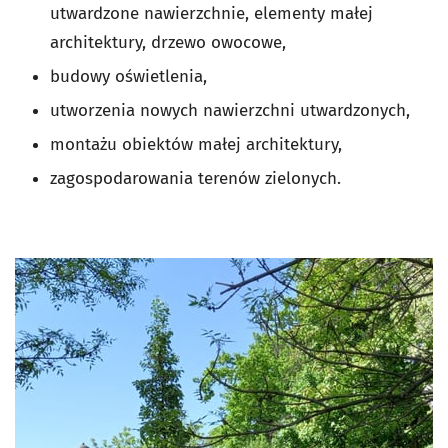
utwardzone nawierzchnie, elementy małej
architektury, drzewo owocowe,
budowy oświetlenia,
utworzenia nowych nawierzchni utwardzonych,
montażu obiektów małej architektury,
zagospodarowania terenów zielonych.