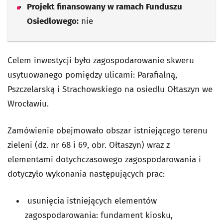
Projekt finansowany w ramach Funduszu
Osiedlowego:
nie
Celem inwestycji było zagospodarowanie skweru
usytuowanego pomiędzy ulicami: Parafialną,
Pszczelarską i Strachowskiego na osiedlu Ołtaszyn we
Wrocławiu.
Zamówienie obejmowało obszar istniejącego terenu
zieleni (dz. nr 68 i 69, obr. Ołtaszyn) wraz z
elementami dotychczasowego zagospodarowania i
dotyczyło wykonania następujących prac:
usunięcia istniejących elementów
zagospodarowania: fundament kiosku,