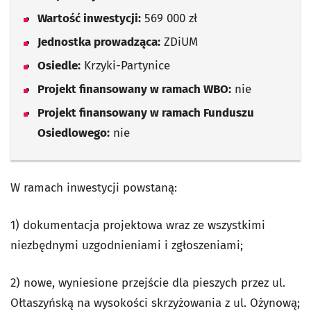
Wartość inwestycji:
569 000 zł
Jednostka prowadząca:
ZDiUM
Osiedle:
Krzyki-Partynice
Projekt finansowany w ramach WBO:
nie
Projekt finansowany w ramach Funduszu
Osiedlowego:
nie
W ramach inwestycji powstaną:
1) dokumentacja projektowa wraz ze wszystkimi
niezbędnymi uzgodnieniami i zgłoszeniami;
2) nowe, wyniesione przejście dla pieszych przez ul.
Ołtaszyńską na wysokości skrzyżowania z ul. Ożynową;