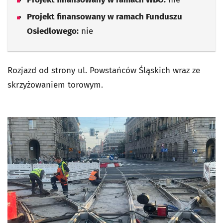
Projekt finansowany w ramach Funduszu
Osiedlowego:
nie
Rozjazd od strony ul. Powstańców Śląskich wraz ze
skrzyżowaniem torowym.