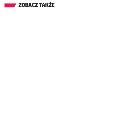
ZOBACZ TAKŻE