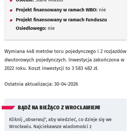
Projekt finansowany w ramach WBO:
nie
Projekt finansowany w ramach Funduszu
Osiedlowego:
nie
Wymiana 448 metrów toru pojedynczego i 2 rozjazdów
dwutorowych pojedynczych. Inwestycja zakończona w
2022 roku. Koszt inwestycji to 3 583 482 zł.
Ostatnia aktualizacja:
30-04-2026
BĄDŹ NA BIEŻĄCO Z WROCŁAWIEM!
Kliknij „obserwuj”, aby wiedzieć, co dzieje się we
Wrocławiu.
Najciekawsze wiadomości z