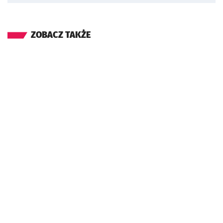
ZOBACZ TAKŻE