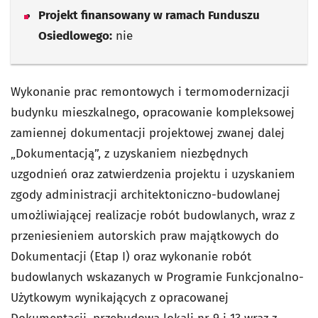
Projekt finansowany w ramach Funduszu
Osiedlowego:
nie
Wykonanie prac remontowych i termomodernizacji
budynku mieszkalnego, opracowanie kompleksowej
zamiennej dokumentacji projektowej zwanej dalej
„Dokumentacją”, z uzyskaniem niezbędnych
uzgodnień oraz zatwierdzenia projektu i uzyskaniem
zgody administracji architektoniczno-budowlanej
umożliwiającej realizacje robót budowlanych, wraz z
przeniesieniem autorskich praw majątkowych do
Dokumentacji (Etap I) oraz wykonanie robót
budowlanych wskazanych w Programie Funkcjonalno-
Użytkowym wynikających z opracowanej