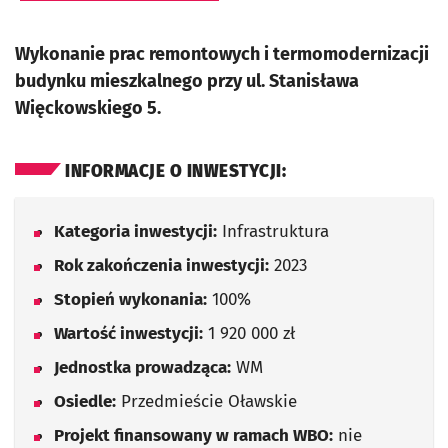
Wykonanie prac remontowych i termomodernizacji
budynku mieszkalnego przy ul. Stanisława
Więckowskiego 5.
INFORMACJE O INWESTYCJI:
Kategoria inwestycji:
Infrastruktura
Rok zakończenia inwestycji:
2023
Stopień wykonania:
100%
Wartość inwestycji:
1 920 000 zł
Jednostka prowadząca:
WM
Osiedle:
Przedmieście Oławskie
Projekt finansowany w ramach WBO:
nie