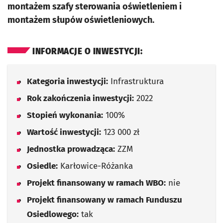
montażem szafy sterowania oświetleniem i
montażem słupów oświetleniowych.
INFORMACJE O INWESTYCJI:
Kategoria inwestycji:
Infrastruktura
Rok zakończenia inwestycji:
2022
Stopień wykonania:
100%
Wartość inwestycji:
123 000 zł
Jednostka prowadząca:
ZZM
Osiedle:
Karłowice-Różanka
Projekt finansowany w ramach WBO:
nie
Projekt finansowany w ramach Funduszu
Osiedlowego:
tak