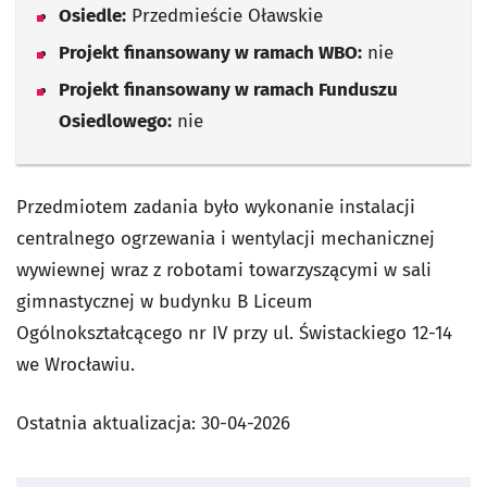
Osiedle:
Przedmieście Oławskie
Projekt finansowany w ramach WBO:
nie
Projekt finansowany w ramach Funduszu
Osiedlowego:
nie
Przedmiotem zadania było wykonanie instalacji
centralnego ogrzewania i wentylacji mechanicznej
wywiewnej wraz z robotami towarzyszącymi w sali
gimnastycznej w budynku B Liceum
Ogólnokształcącego nr IV przy ul. Świstackiego 12-14
we Wrocławiu.
Ostatnia aktualizacja:
30-04-2026