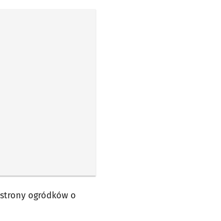
 strony ogródków o