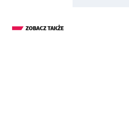
ZOBACZ TAKŻE