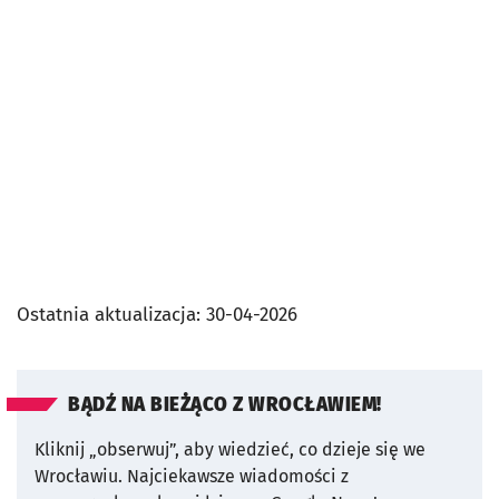
Ostatnia aktualizacja:
30-04-2026
BĄDŹ NA BIEŻĄCO Z WROCŁAWIEM!
Kliknij „obserwuj”, aby wiedzieć, co dzieje się we
Wrocławiu.
Najciekawsze wiadomości z