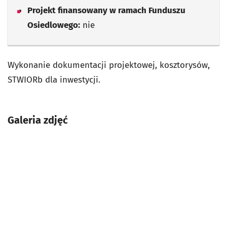
Projekt finansowany w ramach Funduszu
Osiedlowego:
nie
Wykonanie dokumentacji projektowej, kosztorysów,
STWIORb dla inwestycji.
Galeria zdjęć