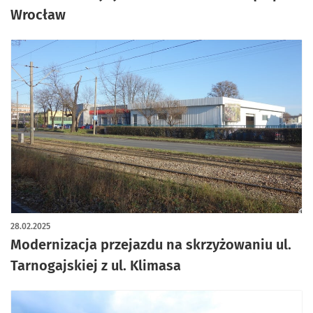
Wrocław
28.02.2025
Modernizacja przejazdu na skrzyżowaniu ul.
Tarnogajskiej z ul. Klimasa