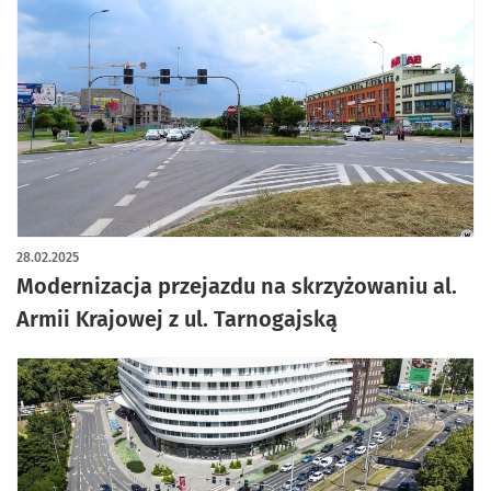
28.02.2025
Modernizacja przejazdu na skrzyżowaniu al.
Armii Krajowej z ul. Tarnogajską