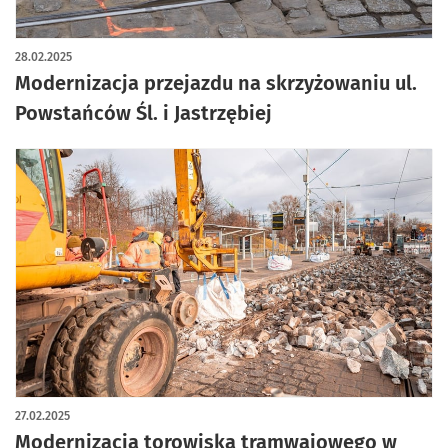
28.02.2025
Modernizacja przejazdu na skrzyżowaniu ul.
Powstańców Śl. i Jastrzębiej
27.02.2025
Modernizacja torowiska tramwajowego w