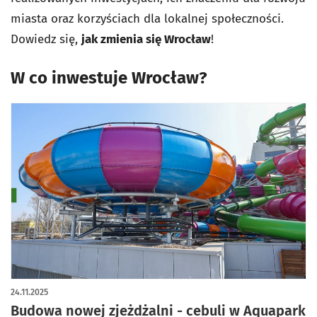
miasta oraz korzyściach dla lokalnej społeczności.
Dowiedz się,
jak zmienia się Wrocław
!
W co inwestuje Wrocław?
24.11.2025
Budowa nowej zjeżdżalni - cebuli w Aquapark