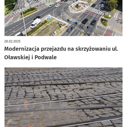
28.02.2025
Modernizacja przejazdu na skrzyżowaniu ul.
Oławskiej i Podwale