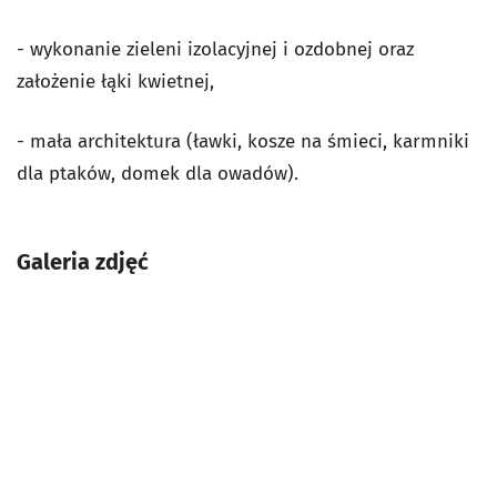
- wykonanie zieleni izolacyjnej i ozdobnej oraz
założenie łąki kwietnej,
- mała architektura (ławki, kosze na śmieci, karmniki
dla ptaków, domek dla owadów).
Galeria zdjęć