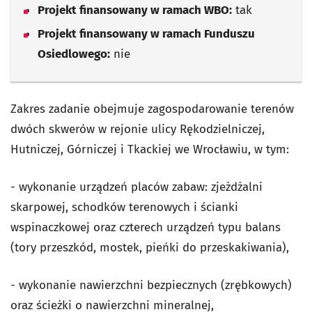
Projekt finansowany w ramach WBO:
tak
Projekt finansowany w ramach Funduszu
Osiedlowego:
nie
Zakres zadanie obejmuje zagospodarowanie terenów
dwóch skwerów w rejonie ulicy Rękodzielniczej,
Hutniczej, Górniczej i Tkackiej we Wrocławiu, w tym:
- wykonanie urządzeń placów zabaw: zjeżdżalni
skarpowej, schodków terenowych i ścianki
wspinaczkowej oraz czterech urządzeń typu balans
(tory przeszkód, mostek, pieńki do przeskakiwania),
- wykonanie nawierzchni bezpiecznych (zrębkowych)
oraz ścieżki o nawierzchni mineralnej,