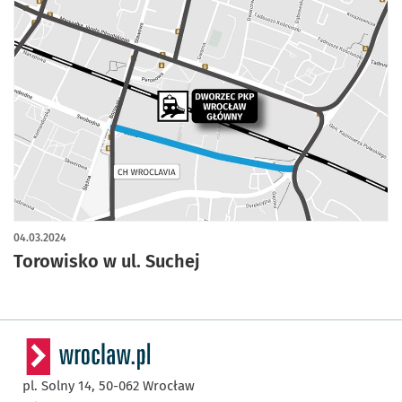
04.03.2024
Torowisko w ul. Suchej
pl. Solny 14,
50-062
Wrocław