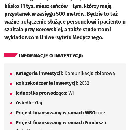
blisko 11 tys. mieszkańców – tym, którzy mają
przystanek w zasięgu 500 metrów. Będzie to też
ważne połączenie służące personelowi i pacjentom
szpitala przy Borowskiej, a także studentom i
wykładowcom Uniwersytetu Medycznego.
INFORMACJE O INWESTYCJI:
Kategoria inwestycji:
Komunikacja zbiorowa
Rok zakończenia inwestycji:
2032
Jednostka prowadząca:
WI
Osiedle:
Gaj
Projekt finansowany w ramach WBO:
nie
Projekt finansowany w ramach Funduszu