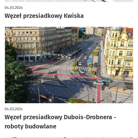
04.03.2024
Węzeł przesiadkowy Kwiska
04.03.2024
Węzeł przesiadkowy Dubois-Drobnera -
roboty budowlane