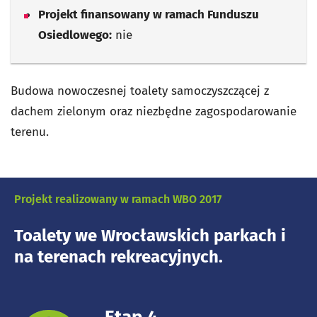
Projekt finansowany w ramach Funduszu
Osiedlowego:
nie
Budowa nowoczesnej toalety samoczyszczącej z
dachem zielonym oraz niezbędne zagospodarowanie
terenu.
Projekt realizowany w ramach WBO 2017
Toalety we Wrocławskich parkach i
na terenach rekreacyjnych.