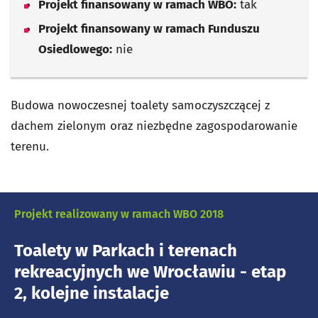
Projekt finansowany w ramach WBO:
tak
Projekt finansowany w ramach Funduszu
Osiedlowego:
nie
Budowa nowoczesnej toalety samoczyszczącej z
dachem zielonym oraz niezbędne zagospodarowanie
terenu.
Projekt realizowany w ramach WBO 2018
Toalety w Parkach i terenach
rekreacyjnych we Wrocławiu - etap
2, kolejne instalacje